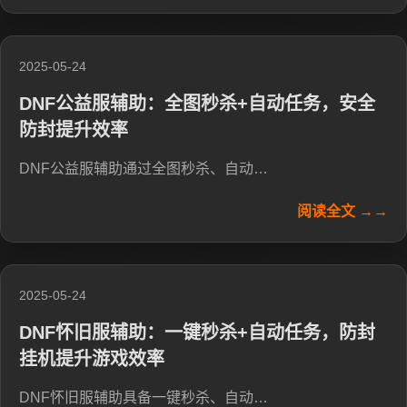
2025-05-24
DNF公益服辅助：全图秒杀+自动任务，安全
防封提升效率
DNF公益服辅助通过全图秒杀、自动…
阅读全文 →→
2025-05-24
DNF怀旧服辅助：一键秒杀+自动任务，防封
挂机提升游戏效率
DNF怀旧服辅助具备一键秒杀、自动…