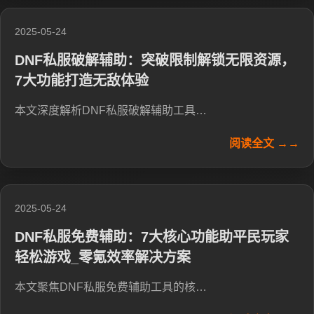
2025-05-24
DNF私服破解辅助：突破限制解锁无限资源，
7大功能打造无敌体验
本文深度解析DNF私服破解辅助工具…
阅读全文 →→
2025-05-24
DNF私服免费辅助：7大核心功能助平民玩家
轻松游戏_零氪效率解决方案
本文聚焦DNF私服免费辅助工具的核…