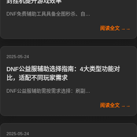
封挂机提升游戏效率
DNF免费辅助工具具备全图秒杀、自…
阅读全文 →→
2025-05-24
DNF公益服辅助选择指南：4大类型功能对
比，适配不同玩家需求
DNF公益服辅助需按需求选择：刷副…
阅读全文 →→
2025-05-24