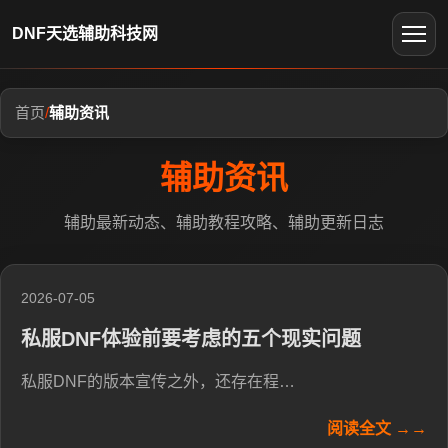
DNF天选辅助科技网
首页
/
辅助资讯
辅助资讯
辅助最新动态、辅助教程攻略、辅助更新日志
2026-07-05
私服DNF体验前要考虑的五个现实问题
私服DNF的版本宣传之外，还存在程…
阅读全文 →→