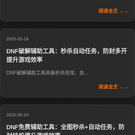
阅读全文 →→
2025-05-24
DNF破解辅助工具：秒杀自动任务，防封多开
提升游戏效率
DNF破解辅助工具具备秒杀倍攻、自…
阅读全文 →→
2025-05-24
DNF免费辅助工具：全图秒杀+自动任务，防