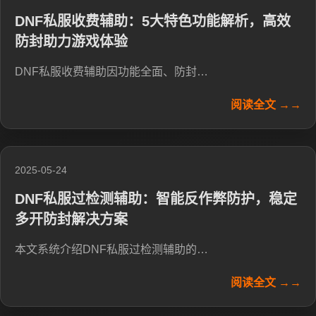
DNF私服收费辅助：5大特色功能解析，高效
防封助力游戏体验
DNF私服收费辅助因功能全面、防封…
阅读全文 →→
2025-05-24
DNF私服过检测辅助：智能反作弊防护，稳定
多开防封解决方案
本文系统介绍DNF私服过检测辅助的…
阅读全文 →→