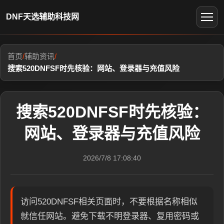
DNF天选辅助科技网
首页
/
辅助资讯
/
搜索520DNFSF时先核验：网站、登录器与充值风险
搜索520DNFSF时先核验：
网站、登录器与充值风险
2026/7/8 17:08:40
访问520DNFSF相关页面时，不要根据名称相似
就信任网站。避免下载不明登录器、复用密码或