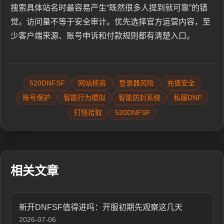
搜索具体站名时最容易产生“既然很多人提到就可靠”的错
觉。访问量不等于安全审计。优先选择官方运营内容，至
少客户端来源、账号申诉和付款规则都有清楚入口。
520DNFSF
网站核验
登录器风险
充值安全
账号保护
智能行为模拟
智能防封系统
私服DNF
打怪拾取
520DNFSF
相关文章
新开DNFSF值得进吗：开服初期先观察这几天
2026-07-06