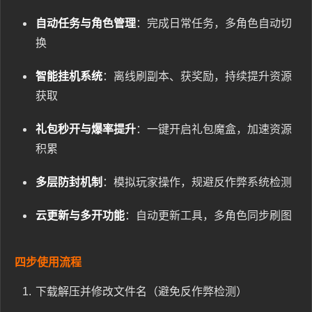
自动任务与角色管理
：完成日常任务，多角色自动切
换
智能挂机系统
：离线刷副本、获奖励，持续提升资源
获取
礼包秒开与爆率提升
：一键开启礼包魔盒，加速资源
积累
多层防封机制
：模拟玩家操作，规避反作弊系统检测
云更新与多开功能
：自动更新工具，多角色同步刷图
四步使用流程
下载解压并修改文件名（避免反作弊检测）