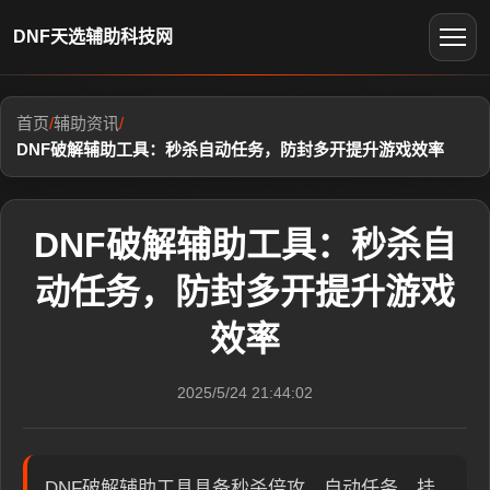
DNF天选辅助科技网
首页
/
辅助资讯
/
DNF破解辅助工具：秒杀自动任务，防封多开提升游戏效率
DNF破解辅助工具：秒杀自
动任务，防封多开提升游戏
效率
2025/5/24 21:44:02
DNF破解辅助工具具备秒杀倍攻、自动任务、挂