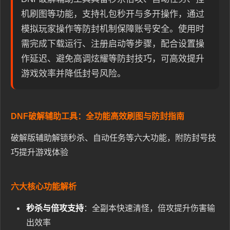
机刷图等功能，支持礼包秒开与多开操作，通过
模拟玩家操作等防封机制保障账号安全。使用时
需完成下载运行、注册启动等步骤，配合设置操
作延迟、避免高调炫耀等防封技巧，可高效提升
游戏效率并降低封号风险。
DNF破解辅助工具：全功能高效刷图与防封指南
破解版辅助解锁秒杀、自动任务等六大功能，附防封号技
巧提升游戏体验
六大核心功能解析
秒杀与倍攻支持
：全副本快速清怪，倍攻提升伤害输
出效率