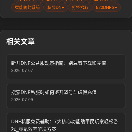
智能防封系统
私服DNF
打怪拾取
520DNFSF
相关文章
新开DNF公益服观察指南：别急着下载和充值
2026-07-07
搜索DNF私服时如何避开盗号与虚假充值
2026-07-09
DNF私服免费辅助：7大核心功能助平民玩家轻松游
戏_零氪效率解决方案